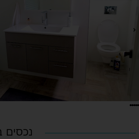
נכסים 