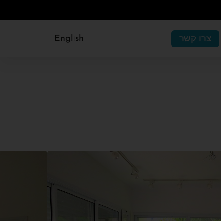
צרו קשר
English