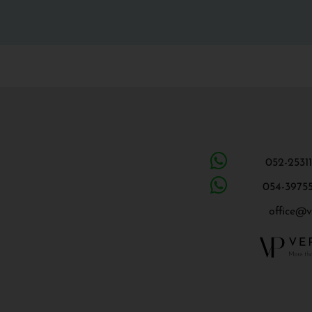
office@v