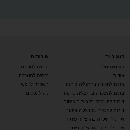
קטגוריות
שירותים
הנכסים שלנו
נכסים למכירה
אודות
נכסים להשכרה
בתים למכירה בהרצליה פיתוח
השכרה לנופש
בתים להשכרה בהרצליה פיתוח
ניהול נכסים
דירות להשכרה בהרצליה פיתוח
דירות למכירה בהרצליה פיתוח
וילות להשכרה בהרצליה פיתוח
וילות למכירה בהרצליה פיתוח