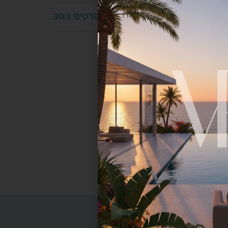
120
לפרטים נוספים
20,000 ₪