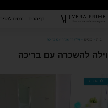
דף הבית
נכסים למכירה
בית
»
נכסים
»
וילה להשכרה עם בריכה
וילה להשכרה עם בריכה
להשכרה