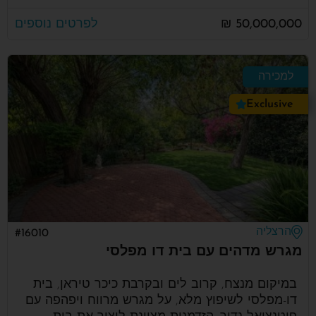
50,000,000 ₪
לפרטים נוספים
למכירה
Exclusive
הרצליה
#16010
מגרש מדהים עם בית דו מפלסי
במיקום מנצח, קרוב לים ובקרבת כיכר טיראן, בית
דו-מפלסי לשיפוץ מלא, על מגרש מרווח ויפהפה עם