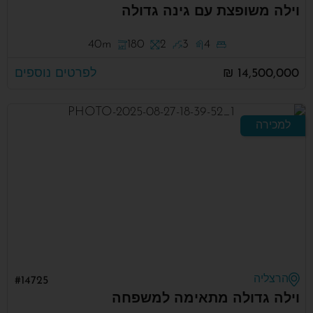
וילה משופצת עם גינה גדולה
40m
180
2
3
4
14,500,000 ₪
לפרטים נוספים
למכירה
הרצליה
#14725
וילה גדולה מתאימה למשפחה