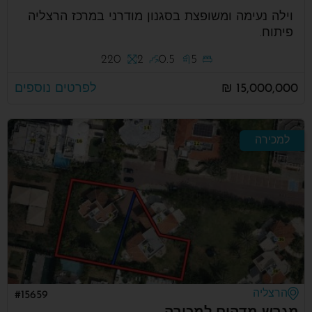
וילה נעימה ומשופצת בסגנון מודרני במרכז הרצליה
פיתוח.
220
2
0.5
5
15,000,000 ₪
לפרטים נוספים
למכירה
הרצליה
#15659