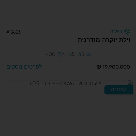
הרצליה
#13633
וילת יוקרה מודרנית
400
4
5
5
19,900,000 ₪
לפרטים נוספים
למכירה