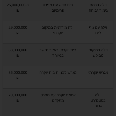
וילה ברמת
בית חדש עם מפרט
כ-25,000,000
גימור גבוהה
פרימיום
₪
וילה עם נוף
וילה מודרנית במיקום
29,000,000
לים
יוקרתי
₪
וילה במיקום
בית יוקרתי באזור נחשב
33,000,000
מבוקש
במיוחד
₪
מגרש יוקרתי
מגרש לבניית בית יוקרה
36,000,000
₪
וילה
אחוזת יוקרה עם מפרט
70,000,000
בסטנדרט
מתקדם
₪
גבוה