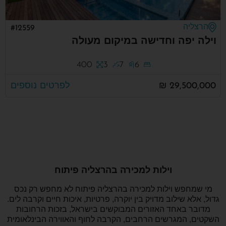
הרצליה
#12559
וילה יפה וחדישה במיקום מעולה
400
3
7
6
29,500,000 ₪
לפרטים נוספים
וילות למכירה בהרצליה פיתוח
מי שמחפש וילות למכירה בהרצליה פיתוח לא מחפש רק נכס
גדול, אלא שילוב מדויק בין יוקרה, פרטיות, איכות חיים וקרבה לים.
מדובר באחד האזורים המבוקשים בישראל, בזכות הרחובות
השקטים, המגרשים הרחבים, הקרבה לחוף והאווירה הבינלאומית