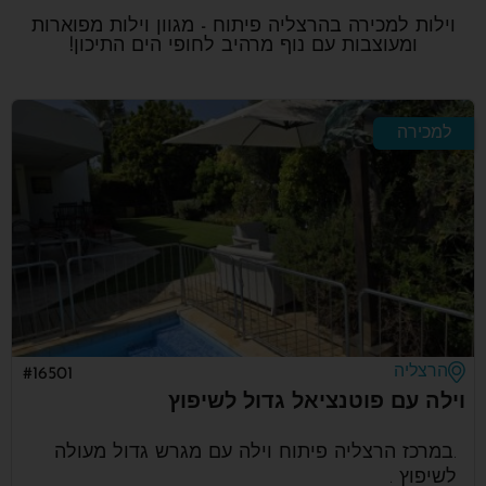
וילות למכירה בהרצליה פיתוח - מגוון וילות מפוארות
ומעוצבות עם נוף מרהיב לחופי הים התיכון!
למכירה
הרצליה
#16501
וילה עם פוטנציאל גדול לשיפוץ
.במרכז הרצליה פיתוח וילה עם מגרש גדול מעולה
לשיפוץ .