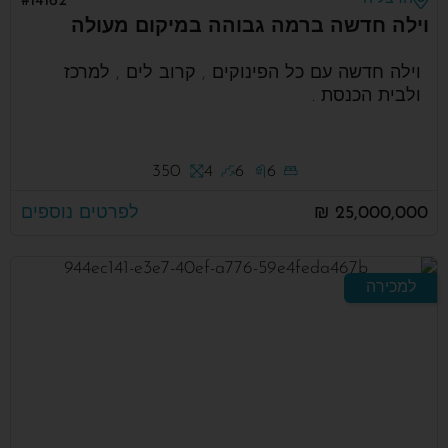
#14162
וילה חדשה ברמה גבוהה במיקום מעולה
וילה חדשה עם כל הפינוקים , קרוב לים , למרכז
ולבית הכנסת .
350
4
6
6
25,000,000 ₪
לפרטים נוספים
למכירה