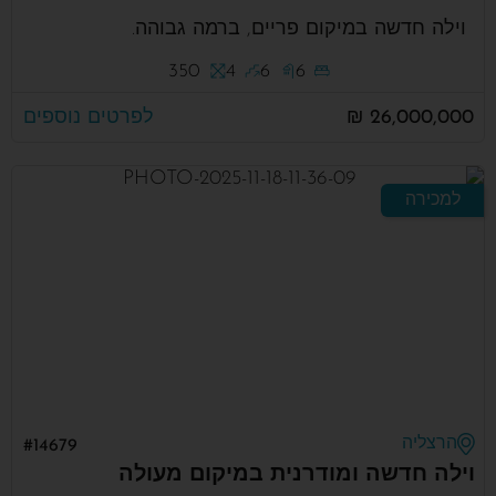
וילה חדשה במיקום פריים, ברמה גבוהה.
350
4
6
6
26,000,000 ₪
לפרטים נוספים
למכירה
הרצליה
#14679
וילה חדשה ומודרנית במיקום מעולה