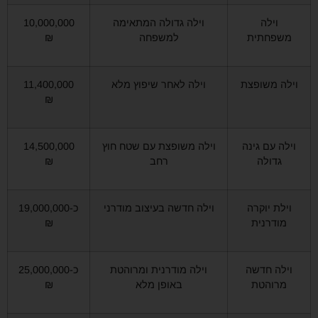
וילה
וילה גדולה המתאימה
10,000,000
משפחתית
למשפחה
₪
וילה משופצת
וילה לאחר שיפוץ מלא
11,400,000
₪
וילה עם גינה
וילה משופצת עם שטח חוץ
14,500,000
גדולה
רחב
₪
וילת יוקרה
וילה חדשה בעיצוב מודרני
כ-19,000,000
מודרנית
₪
וילה חדשה
וילה מודרנית ומרוהטת
כ-25,000,000
מרוהטת
באופן מלא
₪