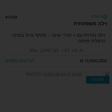
הרצליה
#13508
וילה משפחתית
וילה נהדרת עם 4 חדרי שינה + מרתף גדול במרכז
הרצליה פיתוח
20m
350
3
3.5
5
13,900,000 ₪
לפרטים נוספים
למכירה