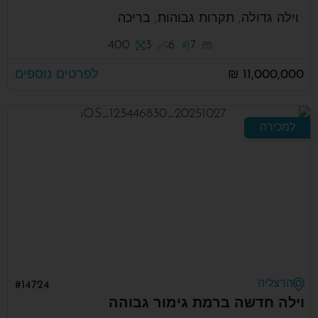
וילה גדולה, תקרות גבוהות, בריכה
400
3
6
7
11,000,000 ₪
לפרטים נוספים
למכירה
הרצליה
#14724
וילה חדשה ברמת גימור גבוהה