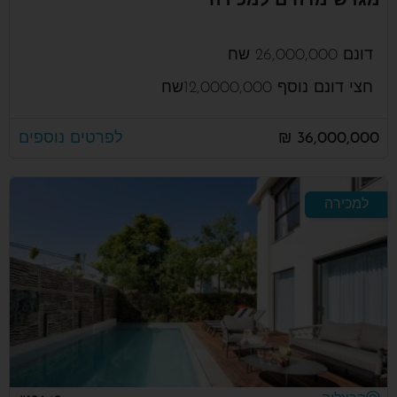
מגרש מדהים למכירה
דונם 26,000,000 שח
חצי דונם נוסף 12,0000,000שח
36,000,000 ₪
לפרטים נוספים
למכירה